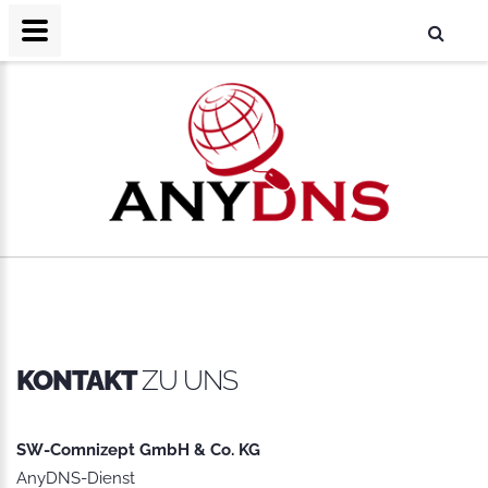
KONTAKT
ZU UNS
SW-Comnizept GmbH & Co. KG
AnyDNS-Dienst