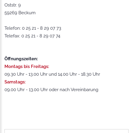
Oststr. 9
59269 Beckum
Telefon: 0 25 21 - 8 29 07 73
Telefax: 0 25 21 - 8 29 07 74
Öffnungszeiten:
Montags bis Freitags:
09.30 Uhr - 13.00 Uhr und 14.00 Uhr - 18.30 Uhr
Samstags:
09.00 Uhr - 13.00 Uhr oder nach Vereinbarung